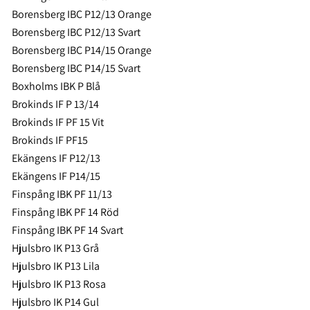
Borensberg IBC P12/13 Orange
Borensberg IBC P12/13 Svart
Borensberg IBC P14/15 Orange
Borensberg IBC P14/15 Svart
Boxholms IBK P Blå
Brokinds IF P 13/14
Brokinds IF PF 15 Vit
Brokinds IF PF15
Ekängens IF P12/13
Ekängens IF P14/15
Finspång IBK PF 11/13
Finspång IBK PF 14 Röd
Finspång IBK PF 14 Svart
Hjulsbro IK P13 Grå
Hjulsbro IK P13 Lila
Hjulsbro IK P13 Rosa
Hjulsbro IK P14 Gul