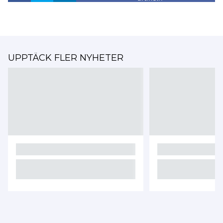
UPPTÄCK FLER NYHETER