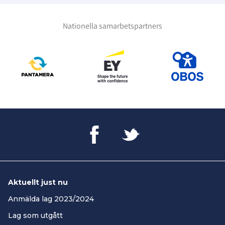
Nationella samarbetspartners
Aktuellt just nu
Anmälda lag 2023/2024
Lag som utgått