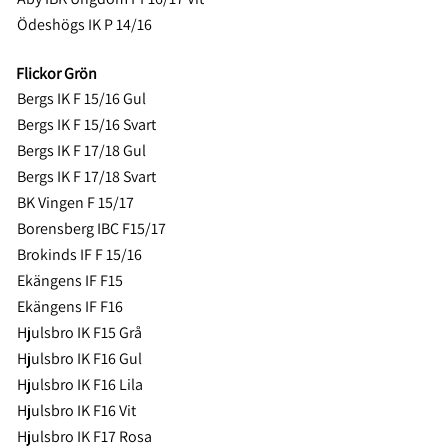
Ödeshögs IK P 14/16
Flickor Grön
Bergs IK F 15/16 Gul
Bergs IK F 15/16 Svart
Bergs IK F 17/18 Gul
Bergs IK F 17/18 Svart
BK Vingen F 15/17
Borensberg IBC F15/17
Brokinds IF F 15/16
Ekängens IF F15
Ekängens IF F16
Hjulsbro IK F15 Grå
Hjulsbro IK F16 Gul
Hjulsbro IK F16 Lila
Hjulsbro IK F16 Vit
Hjulsbro IK F17 Rosa