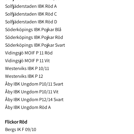
Solfjäderstaden IBK Röd A
Solfjäderstaden IBK Röd C
Solfjäderstaden IBK Röd D
Söderköpings IBK Pojkar Blå
Söderköpings IBK Pojkar Röd
Söderköpings IBK Pojkar Svart
Vidingsjö MOIF P 11 Röd
Vidingsjö MOIF P 11 Vit
Westerviks IBK P 10/11
Westerviks IBK P 12
Åby IBK Ungdom P10/11 Svart
Åby IBK Ungdom P10/11 Vit
Åby IBK Ungdom P12/14 Svart
Åby IBK Ungdom Röd A
Flickor Röd
Bergs IK F 09/10