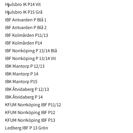
Hjulsbro IK P14 Vit
Hjulsbro IK P15 Grå
IBF Antvarden P Blå 1
IBF Antvarden P Blå 2
IBF Kolmården P11/13
IBF Kolmården P14
IBF Norrköping P 13/14 Blå
IBF Norrköping P 13/14 Vit
IBK Mantorp P 12/13
IBK Mantorp P 14
IBK Mantorp P15
IBK Åtvidaberg P 12/13
IBK Åtvidaberg P 14
KFUM Norrköping IBF P11/12
KFUM Norrköping IBF P12
KFUM Norrköping IBF P13
Ledberg IBF P 13 Grön