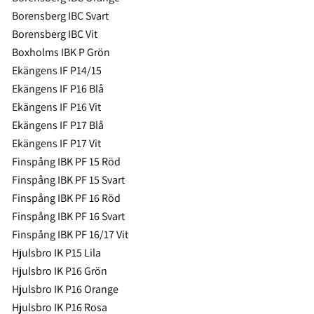
Borensberg IBC Svart
Borensberg IBC Vit
Boxholms IBK P Grön
Ekängens IF P14/15
Ekängens IF P16 Blå
Ekängens IF P16 Vit
Ekängens IF P17 Blå
Ekängens IF P17 Vit
Finspång IBK PF 15 Röd
Finspång IBK PF 15 Svart
Finspång IBK PF 16 Röd
Finspång IBK PF 16 Svart
Finspång IBK PF 16/17 Vit
Hjulsbro IK P15 Lila
Hjulsbro IK P16 Grön
Hjulsbro IK P16 Orange
Hjulsbro IK P16 Rosa