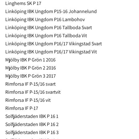
Linghems SK P 17
Linköping IBK Ungdom P15-16 Johannelund
Linköping IBK Ungdom P16 Lambohov
Linköping IBK Ungdom P16 Tallboda Svart
Linköping IBK Ungdom P16 Tallboda Vit
Linköping IBK Ungdom P16/17 Vikingstad Svart
Linköping IBK Ungdom P16/17 Vikingstad Vit
Mjölby IBK P Grön 1 2016
Mjölby IBK P Grön 2 2016
Mjölby IBK P Grön 3 2017
Rimforsa IF P-15/16 svart
Rimforsa IF P-15/16 svartvit
Rimforsa IF P-15/16 vit
Rimforsa IF P-17
Solfjäderstaden IBK P 16 1
Solfjäderstaden IBK P 16 2
Solfjäderstaden IBK P 16 3