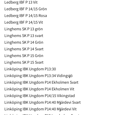
Ledberg IBF P 13 Vit
Ledberg IBF P 14/15 Grön
Ledberg IBF P 14/15 Rosa
Ledberg IBF P 14/15 Vit
Linghems SK P 13 grön
Linghems SK P 13 svart
Linghems SK P 14 Grön
Linghems SK P 14 Svart
Linghems SK P 15 Grön
Linghems SK P 15 Svart
Linköping IBK Ungdom P13:30
Linköping IBK Ungdom P13:34 Vidingsjö
Linköping IBK Ungdom P14 Ekholmen Svart
Linköping IBK Ungdom P14 Ekholmen Vit
Linköping IBK Ungdom P14/15 Vikingstad
Linköping IBK Ungdom P14:40 Mjärdevi Svart
Linköping IBK Ungdom P14:40 Mjärdevi Vit