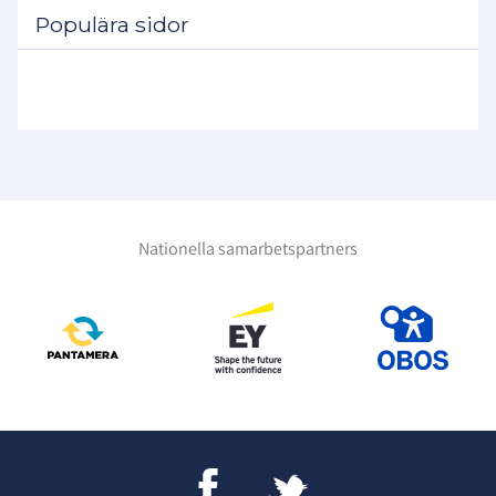
Populära sidor
Nationella samarbetspartners