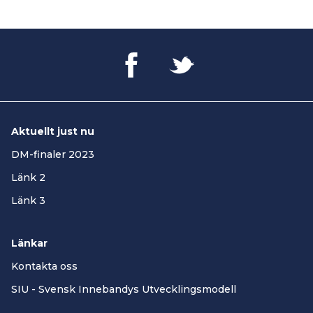
Aktuellt just nu
DM-finaler 2023
Länk 2
Länk 3
Länkar
Kontakta oss
SIU - Svensk Innebandys Utvecklingsmodell