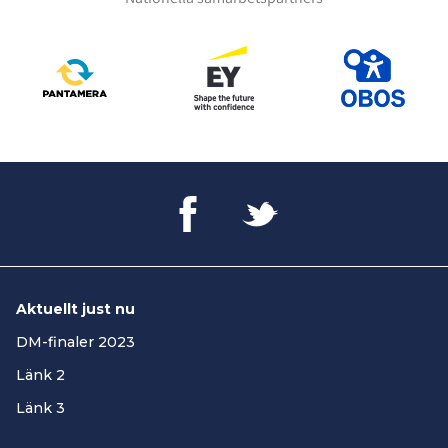
Aktuellt just nu
DM-finaler 2023
Länk 2
Länk 3