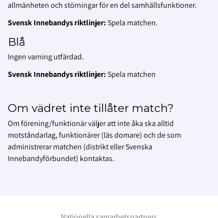
allmänheten och störningar för en del samhällsfunktioner.
Svensk Innebandys riktlinjer:
Spela matchen.
Blå
Ingen varning utfärdad.
Svensk Innebandys riktlinjer:
Spela matchen
Om vädret inte tillåter match?
Om förening/funktionär väljer att inte åka ska alltid
motståndarlag, funktionärer (läs domare) och de som
administrerar matchen (distrikt eller Svenska
Innebandyförbundet) kontaktas.
Nationella samarbetspartners