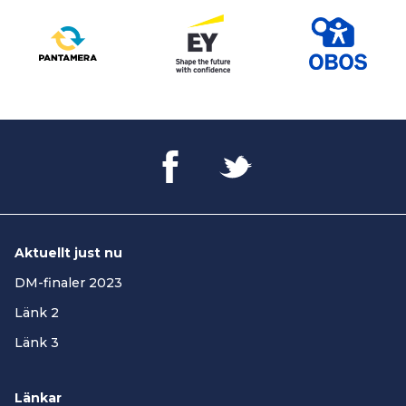
Aktuellt just nu
DM-finaler 2023
Länk 2
Länk 3
Länkar