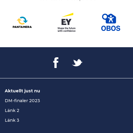
Aktuellt just nu
DM-finaler 2023
Länk 2
Länk 3