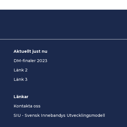
Aktuellt just nu
DM-finaler 2023
Länk 2
Länk 3
Länkar
Kontakta oss
SIU - Svensk Innebandys Utvecklingsmodell