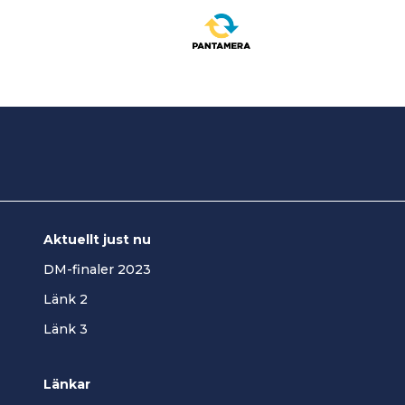
Aktuellt just nu
DM-finaler 2023
Länk 2
Länk 3
Länkar