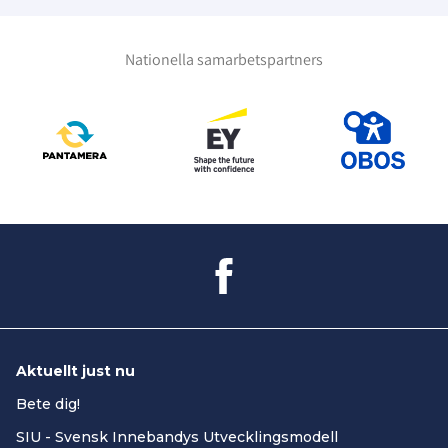
Nationella samarbetspartners
Aktuellt just nu
Bete dig!
SIU - Svensk Innebandys Utvecklingsmodell