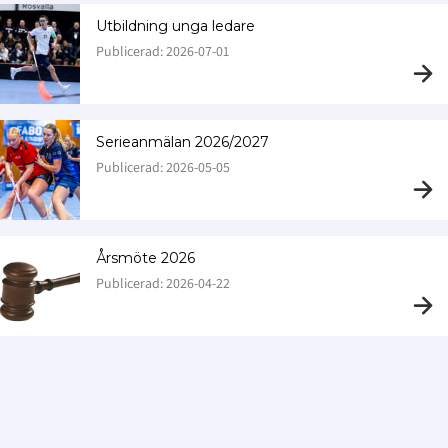
Utbildning unga ledare
Publicerad: 2026-07-01
Serieanmälan 2026/2027
Publicerad: 2026-05-05
Årsmöte 2026
Publicerad: 2026-04-22