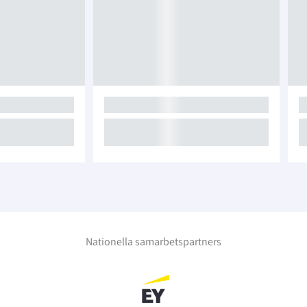
Nationella samarbetspartners