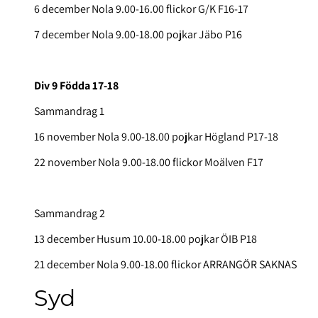
6 december Nola 9.00-16.00 flickor G/K F16-17
7 december Nola 9.00-18.00 pojkar Jäbo P16
Div 9 Födda 17-18
Sammandrag 1
16 november Nola 9.00-18.00 pojkar Högland P17-18
22 november Nola 9.00-18.00 flickor Moälven F17
Sammandrag 2
13 december Husum 10.00-18.00 pojkar ÖIB P18
21 december Nola 9.00-18.00 flickor ARRANGÖR SAKNAS
Syd