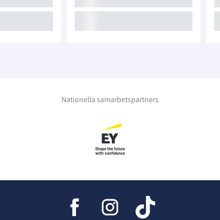
Nationella samarbetspartners