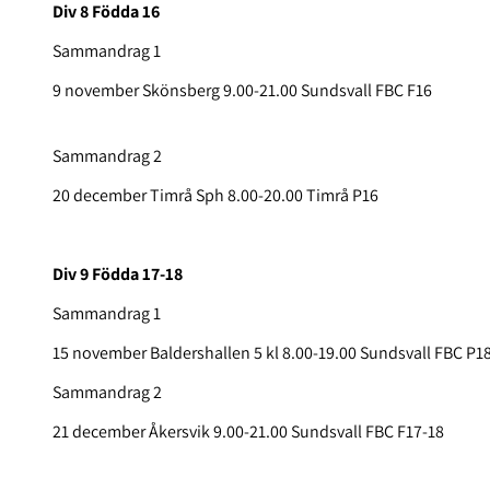
Div 8 Födda 16
Sammandrag 1
9 november Skönsberg 9.00-21.00 Sundsvall FBC F16
Sammandrag 2
20 december Timrå Sph 8.00-20.00 Timrå P16
Div 9 Födda 17-18
Sammandrag 1
15 november Baldershallen 5 kl 8.00-19.00 Sundsvall FBC P1
Sammandrag 2
21 december Åkersvik 9.00-21.00 Sundsvall FBC F17-18