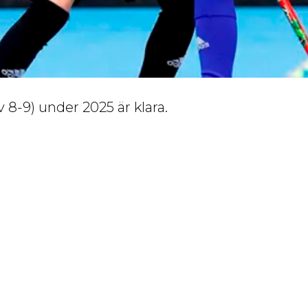
8-9) under 2025 är klara.