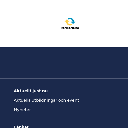
Aktuellt just nu
Aktuella utbildningar och event
Nyheter
Länkar