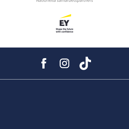
Nationella samarbetspartners