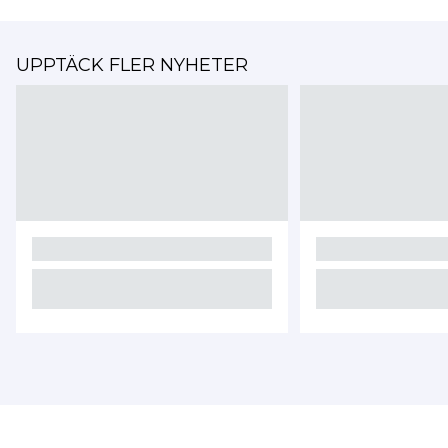
UPPTÄCK FLER NYHETER