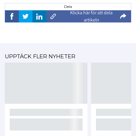
Dela
Klicka här för att dela
artikeln
UPPTÄCK FLER NYHETER