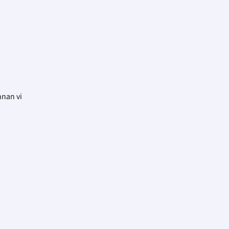
nnan vi