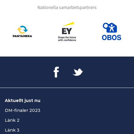
Nationella samarbetspartners
Aktuellt just nu
DM-finaler 2023
Länk 2
Länk 3