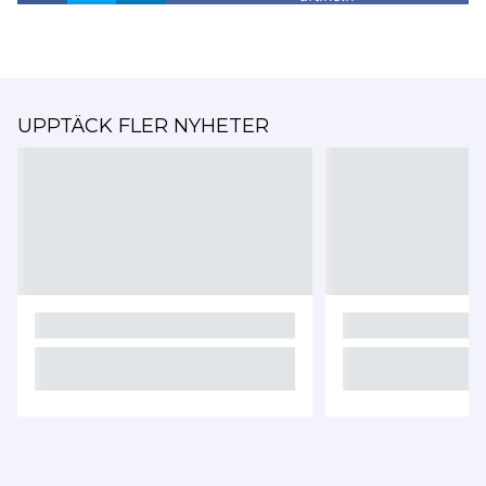
UPPTÄCK FLER NYHETER