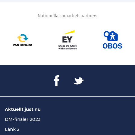
Nationella samarbetspartners
Aktuellt just nu
DM-finaler 2023
Länk 2