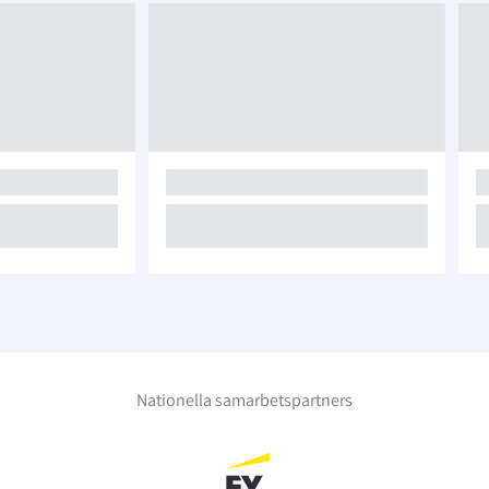
Nationella samarbetspartners