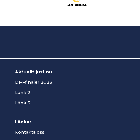
Aktuellt just nu
DM-finaler 2023
Länk 2
Länk 3
Länkar
Kontakta oss