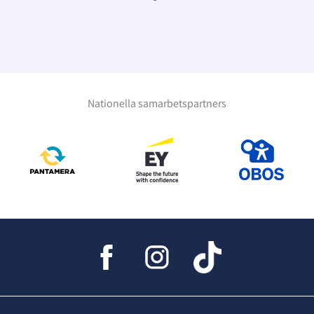
Nationella samarbetspartners