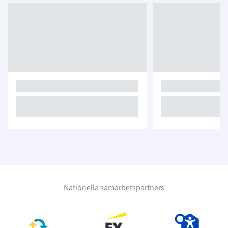
Nationella samarbetspartners