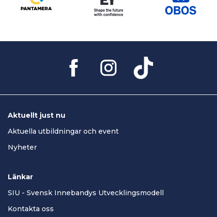
Aktuellt just nu
Aktuella utbildningar och event
Nyheter
Länkar
SIU - Svensk Innebandys Utvecklingsmodell
Kontakta oss