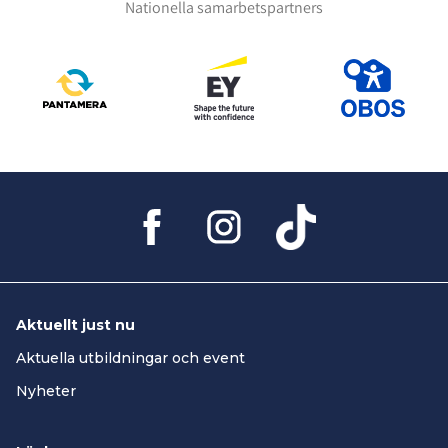
Nationella samarbetspartners
Aktuellt just nu
Aktuella utbildningar och event
Nyheter