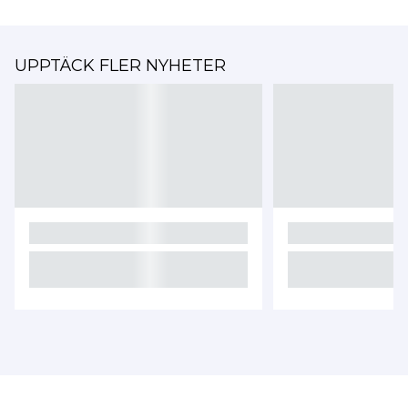
UPPTÄCK FLER NYHETER