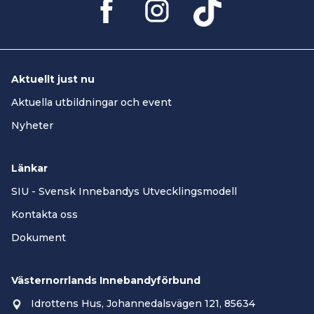
Aktuellt just nu
Aktuella utbildningar och event
Nyheter
Länkar
SIU - Svensk Innebandys Utvecklingsmodell
Kontakta oss
Dokument
Västernorrlands Innebandyförbund
Idrottens Hus, Johannedalsvägen 121, 85634