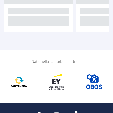
Nationella samarbetspartners