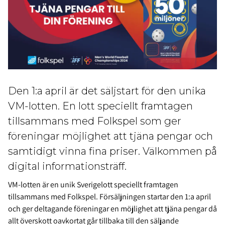
Den 1:a april är det säljstart för den unika
VM-lotten. En lott speciellt framtagen
tillsammans med Folkspel som ger
föreningar möjlighet att tjäna pengar och
samtidigt vinna fina priser. Välkommen på
digital informationsträff.
VM-lotten är en unik Sverigelott speciellt framtagen
tillsammans med Folkspel. Försäljningen startar den 1:a april
och ger deltagande föreningar en möjlighet att tjäna pengar då
allt överskott oavkortat går tillbaka till den säljande