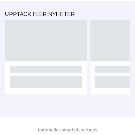
UPPTÄCK FLER NYHETER
Nationella samarbetspartners