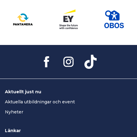
Aktuellt just nu
Aktuella utbildningar och event
Nyheter
Länkar