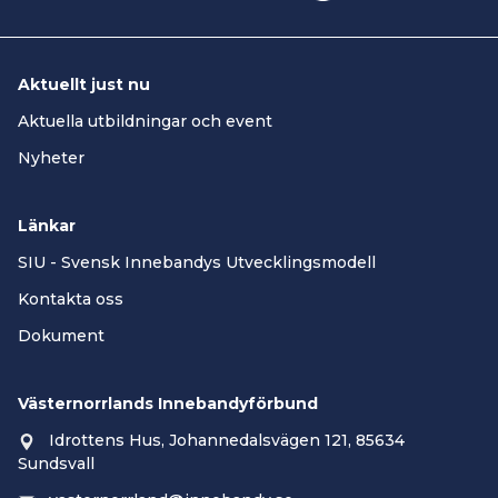
Aktuellt just nu
Aktuella utbildningar och event
Nyheter
Länkar
SIU - Svensk Innebandys Utvecklingsmodell
Kontakta oss
Dokument
Västernorrlands Innebandyförbund
Idrottens Hus, Johannedalsvägen 121, 85634
Sundsvall