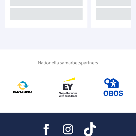
Nationella samarbetspartners