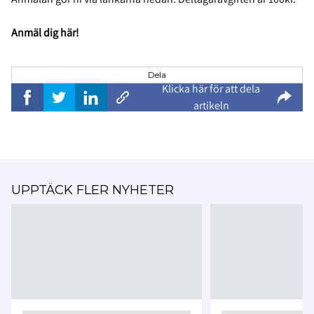
Anmäl dig här!
Dela
Klicka här för att dela
artikeln
UPPTÄCK FLER NYHETER