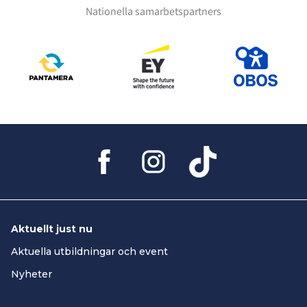
Nationella samarbetspartners
Aktuellt just nu
Aktuella utbildningar och event
Nyheter