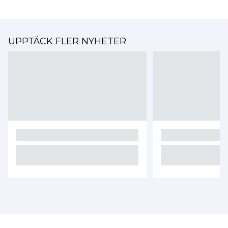
UPPTÄCK FLER NYHETER