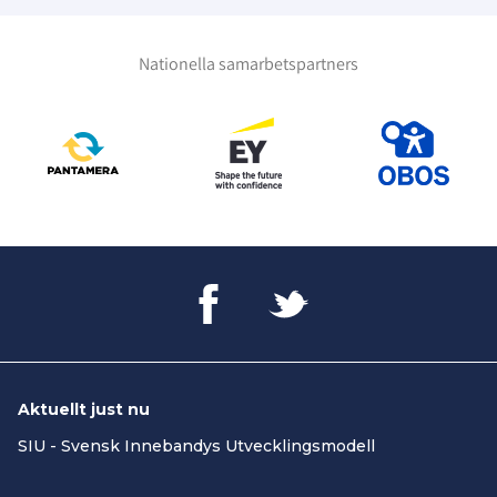
Nationella samarbetspartners
Aktuellt just nu
SIU - Svensk Innebandys Utvecklingsmodell