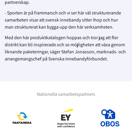
partnerskap.
- Sporten är på frammarsch och vi ser här väl strukturerande
samarbeten visar att svensk innebandy sitter ihop och hur
man strukturerat kan bygga upp den här verksamheten.
Med den
här produktkatalogen hoppas och tror jag att fler
distrikt kan bli inspirerade och se möjligheten att
växa genom
liknande paketeringar, säger Stefan Jonasson, marknads- och
arrangemangschef på Svenska Innebandyförbundet.
Nationella samarbetspartners