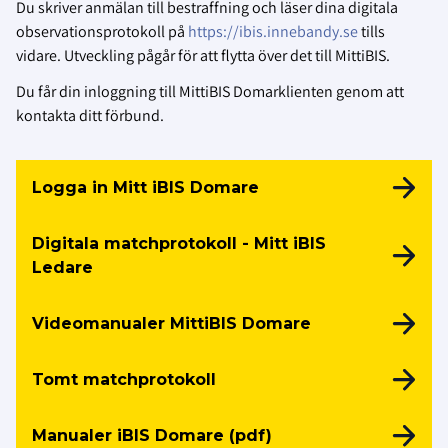
Du skriver anmälan till bestraffning och läser dina digitala
observationsprotokoll på
https://ibis.innebandy.se
tills
vidare. Utveckling pågår för att flytta över det till MittiBIS.
Du får din inloggning till MittiBIS Domarklienten genom att
kontakta ditt förbund.
Logga in Mitt iBIS Domare
Digitala matchprotokoll - Mitt iBIS
Ledare
Videomanualer MittiBIS Domare
Tomt matchprotokoll
Manualer iBIS Domare (pdf)