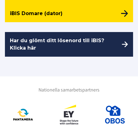
iBIS Domare (dator)
Har du glömt ditt lösenord till iBIS?
Klicka här
Nationella samarbetspartners