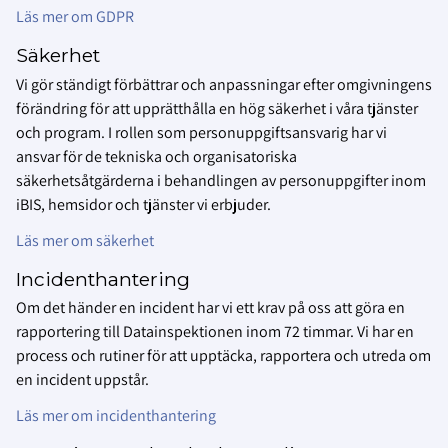
Läs mer om GDPR
Säkerhet
Vi gör ständigt förbättrar och anpassningar efter omgivningens
förändring för att upprätthålla en hög säkerhet i våra tjänster
och program. I rollen som personuppgiftsansvarig har vi
ansvar för de tekniska och organisatoriska
säkerhetsåtgärderna i behandlingen av personuppgifter inom
iBIS, hemsidor och tjänster vi erbjuder.
Läs mer om säkerhet
Incidenthantering
Om det händer en incident har vi ett krav på oss att göra en
rapportering till Datainspektionen inom 72 timmar. Vi har en
process och rutiner för att upptäcka, rapportera och utreda om
en incident uppstår.
Läs mer om incidenthantering