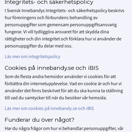
Integritets- och säkerhetspolicy
I Svensk Innebandys Integritets- och säkerhetspolicy beskrivs
hur föreningens och förbundens behandling av
personuppgifter som gemensam personuppgiftsansvarig
fungerar. Vi vill tydliggöra ansvaret för att skydda dina
rättigheter och din integritet och förklara hur vi använder de
personuppgifter du delar med oss.
Läs mer om integritetspolicy
Cookies på innebandy.se och iBIS
Som de flesta andra hemsidor använder vi cookies för att
förbättra din internetupplevelse. Vad en cookie är och hur vi
använder det finns beskrivet för att du ska kunna ta ställning
till vad du samtycker till när du besöker vår hemsida.
Läs mer om cookies på innebandy.se och iBIS
Funderar du över något?
Har du några frågor om hur vi behandlar personuppgifter, vår