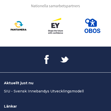
Nationella samarbetspartners
Aktuellt just nu
SIU - Svensk Innebandys Utvecklingsmodell
Länkar