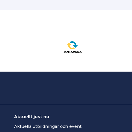
Aktuellt just nu
Aktuella utbildningar och event