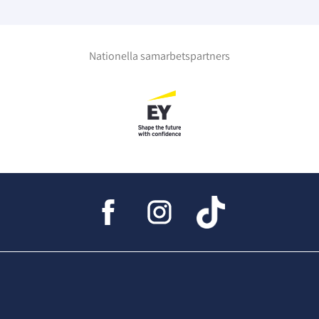
Nationella samarbetspartners