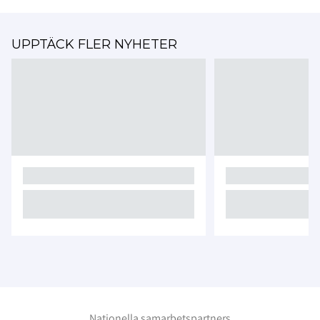
UPPTÄCK FLER NYHETER
Nationella samarbetspartners