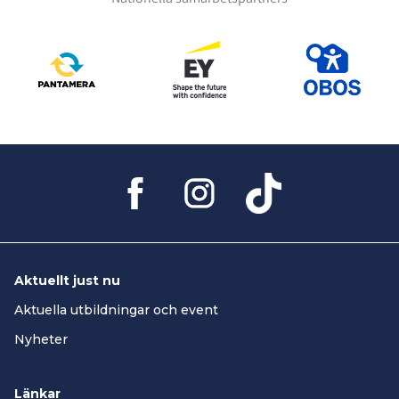
Aktuellt just nu
Aktuella utbildningar och event
Nyheter
Länkar