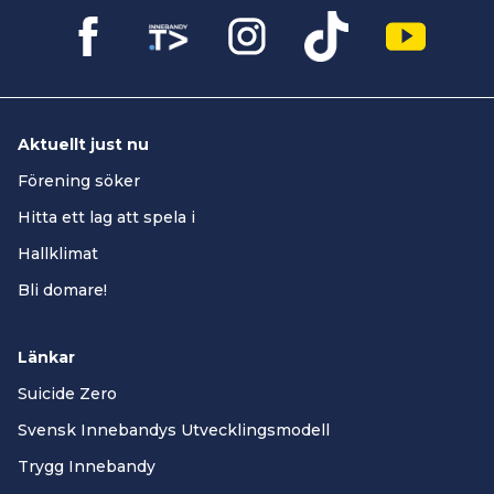
Aktuellt just nu
Förening söker
Hitta ett lag att spela i
Hallklimat
Bli domare!
Länkar
Suicide Zero
Svensk Innebandys Utvecklingsmodell
Trygg Innebandy