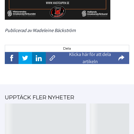
Publicerad av Madeleine Bäckström
Dela
Klicka här för att dela
artikeln
UPPTÄCK FLER NYHETER