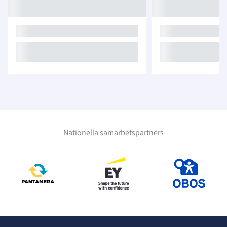
Nationella samarbetspartners