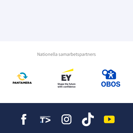
Nationella samarbetspartners