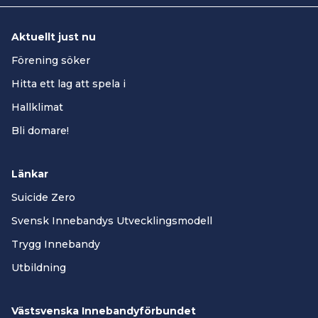
Aktuellt just nu
Förening söker
Hitta ett lag att spela i
Hallklimat
Bli domare!
Länkar
Suicide Zero
Svensk Innebandys Utvecklingsmodell
Trygg Innebandy
Utbildning
Västsvenska Innebandyförbundet