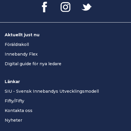
Aktuellt just nu
Föräldrakoll
Innebandy Flex
Digital guide för nya ledare
Länkar
SIU - Svensk Innebandys Utvecklingsmodell
Fifty/Fifty
Kontakta oss
Nyheter