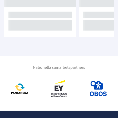
Nationella samarbetspartners