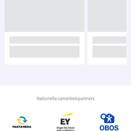
Nationella samarbetspartners