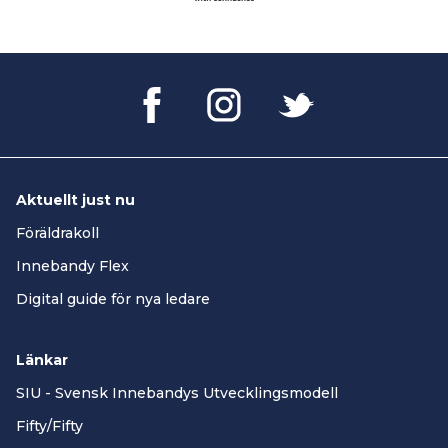
Aktuellt just nu
Föräldrakoll
Innebandy Flex
Digital guide för nya ledare
Länkar
SIU - Svensk Innebandys Utvecklingsmodell
Fifty/Fifty