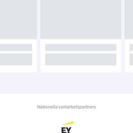
Nationella samarbetspartners