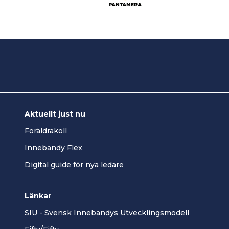
Aktuellt just nu
Föräldrakoll
Innebandy Flex
Digital guide för nya ledare
Länkar
SIU - Svensk Innebandys Utvecklingsmodell