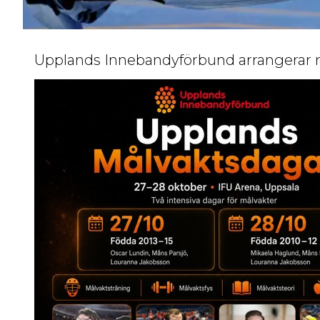
Upplands Innebandyförbund arrangerar 