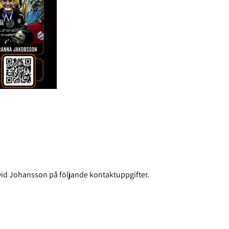
avid Johansson på följande kontaktuppgifter.