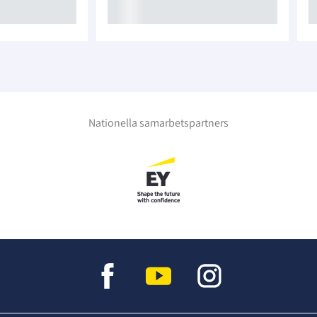
Nationella samarbetspartners