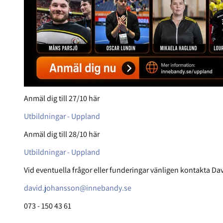
Anmäl dig till 27/10 här
Utbildningar - Uppland
Anmäl dig till 28/10 här
Utbildningar - Uppland
Vid eventuella frågor eller funderingar vänligen kontakta D
david.johansson@innebandy.se
073 - 150 43 61