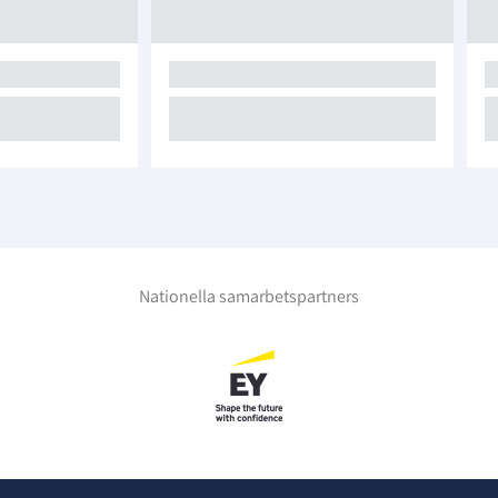
Nationella samarbetspartners