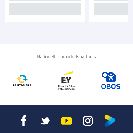
Nationella samarbetspartners