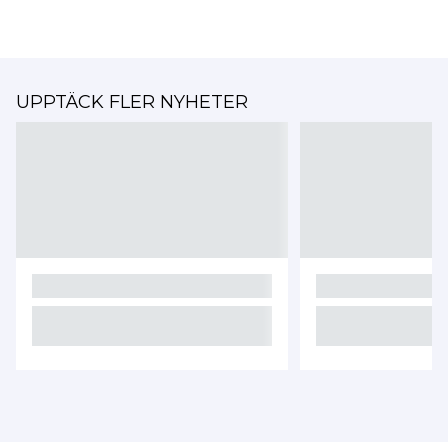
UPPTÄCK FLER NYHETER