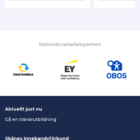
Nationella samarbetspartners
Aktuellt just nu
Gå en tränarutbildning
Skånes Innebandyförbund