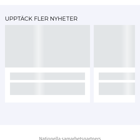
UPPTÄCK FLER NYHETER
Nationella samarbetspartners