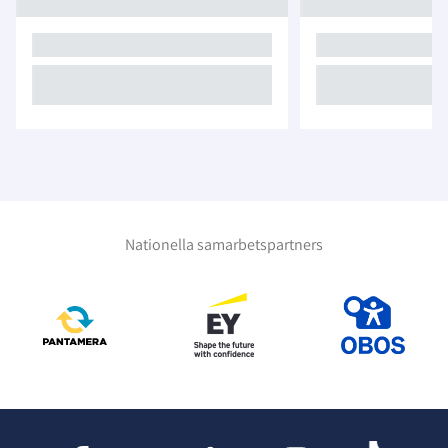
Nationella samarbetspartners