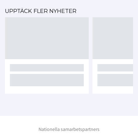
UPPTÄCK FLER NYHETER
Nationella samarbetspartners