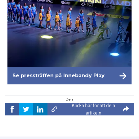
Se pressträffen på Innebandy Play
Dela
Klicka här för att dela
artikeln