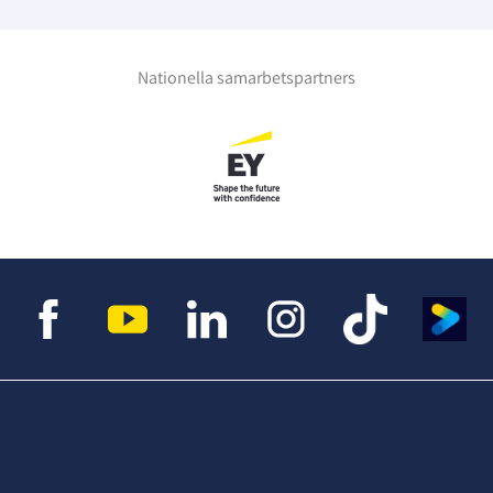
Nationella samarbetspartners