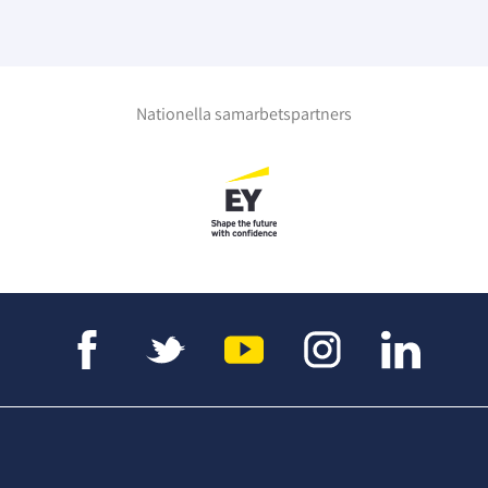
Nationella samarbetspartners