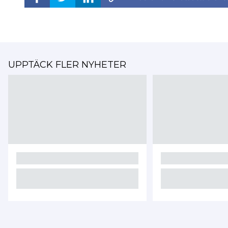
UPPTÄCK FLER NYHETER