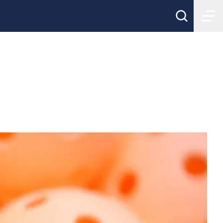
match