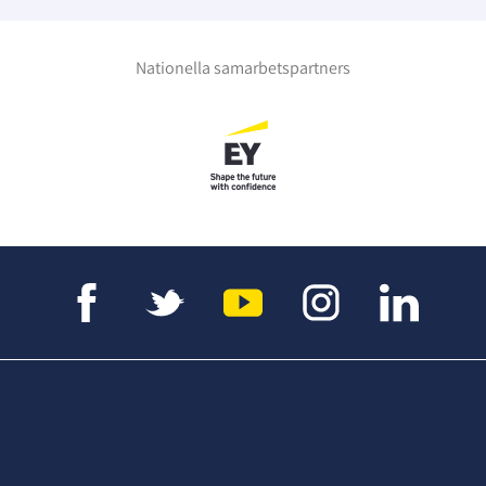
Nationella samarbetspartners